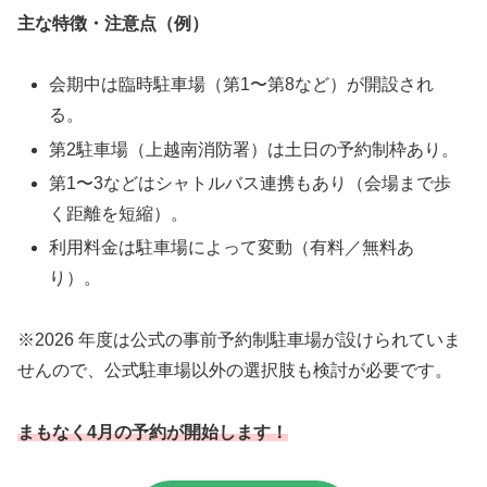
主な特徴・注意点（例）
会期中は臨時駐車場（第1〜第8など）が開設され
る。
第2駐車場（上越南消防署）は土日の予約制枠あり。
第1〜3などはシャトルバス連携もあり（会場まで歩
く距離を短縮）。
利用料金は駐車場によって変動（有料／無料あ
り）。
※2026 年度は公式の事前予約制駐車場が設けられていま
せんので、公式駐車場以外の選択肢も検討が必要です。
まもなく4月の予約が開始します！