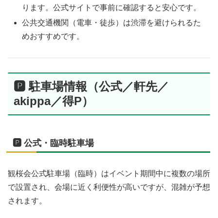
ります。公式サイトで事前に確認すると安心です。
公共交通機関（電車・徒歩）は渋滞を避けられるた
めおすすめです。
🅿️ 駐車場情報（公式／軒先／
akippa／得P）
🅿️ 公式・臨時駐車場
観桜会公式駐車場（臨時）はイベント期間中に複数の場所
で設置され、会場に近く利便性が高いですが、混雑が予想
されます。