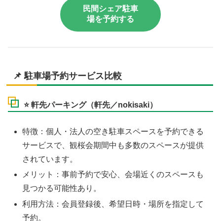
民間シェア駐車
場を予約する
📌 駐車場予約サービス比較
⭐️
軒先パーキング（軒先／nokisaki）
特徴：個人・法人の空き駐車スペースを予約できる
サービスで、観桜会期間中も多数のスペースが提供
されています。
メリット：事前予約で安心、会場近くのスペースも
見つかる可能性あり。
利用方法：会員登録後、希望日時・場所を指定して
予約。