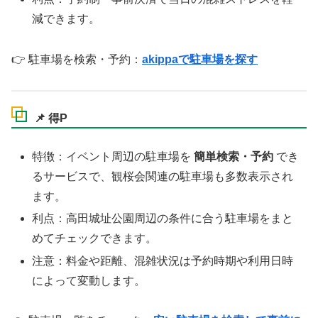
減できます。
👉 駐車場を検索・予約：
akippaで駐車場を探す
📌
得P
特徴：イベント周辺の駐車場を
簡単検索・予約
でき
るサービスで、観桜会関連の駐車場も多数表示され
ます。
利点：高田城址公園周辺の条件に合う駐車場をまと
めてチェックできます。
注意：料金や距離、混雑状況は予約時期や利用日時
によって変動します。