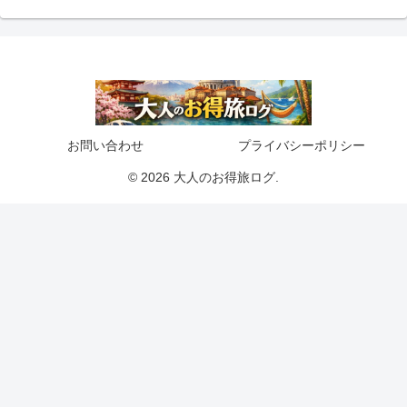
お問い合わせ
プライバシーポリシー
© 2026 大人のお得旅ログ.