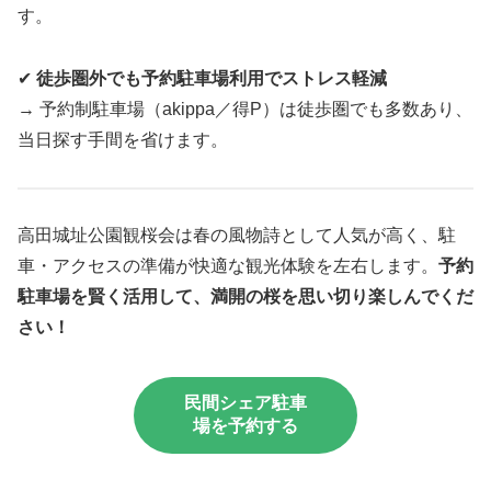
す。
✔
徒歩圏外でも予約駐車場利用でストレス軽減
→ 予約制駐車場（akippa／得P）は徒歩圏でも多数あり、
当日探す手間を省けます。
高田城址公園観桜会は春の風物詩として人気が高く、駐
車・アクセスの準備が快適な観光体験を左右します。
予約
駐車場を賢く活用して、満開の桜を思い切り楽しんでくだ
さい！
民間シェア駐車
場を予約する