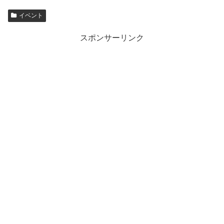
イベント
スポンサーリンク