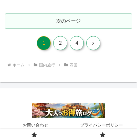
次のページ
次
1
2
4
へ
ホーム
国内旅行
四国
お問い合わせ
プライバシーポリシー
© 2026 大人のお得旅ログ.