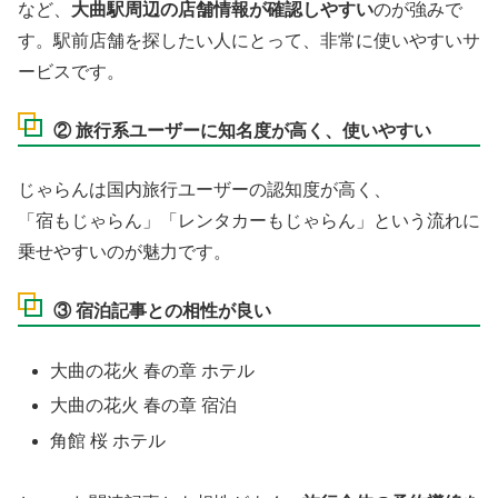
など、
大曲駅周辺の店舗情報が確認しやすい
のが強みで
す。駅前店舗を探したい人にとって、非常に使いやすいサ
ービスです。
② 旅行系ユーザーに知名度が高く、使いやすい
じゃらんは国内旅行ユーザーの認知度が高く、
「宿もじゃらん」「レンタカーもじゃらん」という流れに
乗せやすいのが魅力です。
③ 宿泊記事との相性が良い
大曲の花火 春の章 ホテル
大曲の花火 春の章 宿泊
角館 桜 ホテル