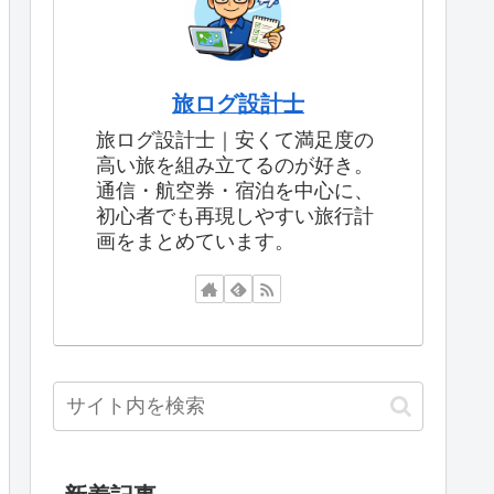
旅ログ設計士
旅ログ設計士｜安くて満足度の
高い旅を組み立てるのが好き。
通信・航空券・宿泊を中心に、
初心者でも再現しやすい旅行計
画をまとめています。