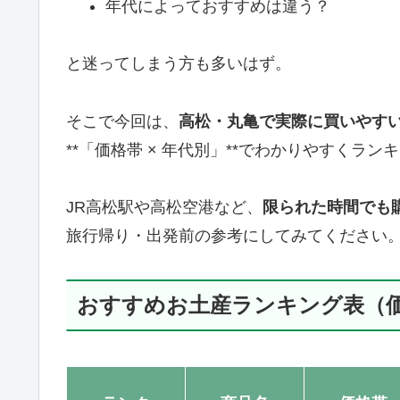
年代によっておすすめは違う？
と迷ってしまう方も多いはず。
そこで今回は、
高松・丸亀で実際に買いやす
**「価格帯 × 年代別」**でわかりやすくラ
JR高松駅や高松空港など、
限られた時間でも
旅行帰り・出発前の参考にしてみてください
おすすめお土産ランキング表（