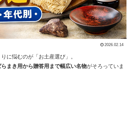
2026.02.14
くりに悩むのが「お土産選び」。
ばらまき用から贈答用まで幅広い名物
がそろっていま