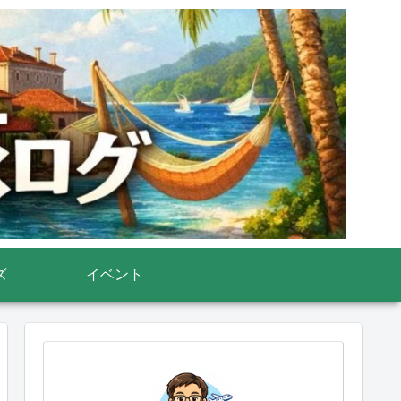
ズ
イベント