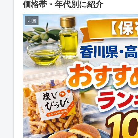
価格帯・年代別に紹介
四国