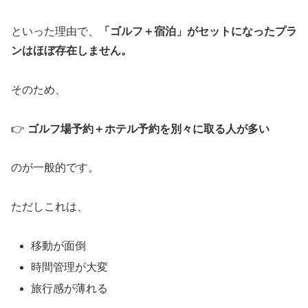
といった理由で、
「ゴルフ＋宿泊」がセットになったプラ
ンはほぼ存在しません。
そのため、
👉
ゴルフ場予約＋ホテル予約を別々に取る人が多い
のが一般的です。
ただしこれは、
移動が面倒
時間管理が大変
旅行感が薄れる