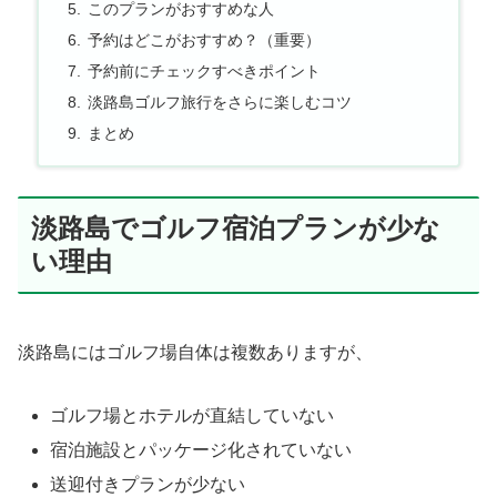
このプランがおすすめな人
予約はどこがおすすめ？（重要）
予約前にチェックすべきポイント
淡路島ゴルフ旅行をさらに楽しむコツ
まとめ
淡路島でゴルフ宿泊プランが少な
い理由
淡路島にはゴルフ場自体は複数ありますが、
ゴルフ場とホテルが直結していない
宿泊施設とパッケージ化されていない
送迎付きプランが少ない