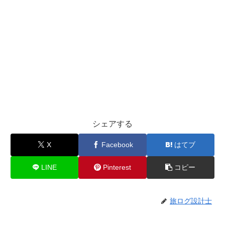
シェアする
X
Facebook
はてブ
LINE
Pinterest
コピー
旅ログ設計士