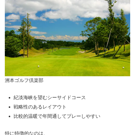
洲本ゴルフ倶楽部
紀淡海峡を望むシーサイドコース
戦略性のあるレイアウト
比較的温暖で年間通してプレーしやすい
特に特徴的なのは、