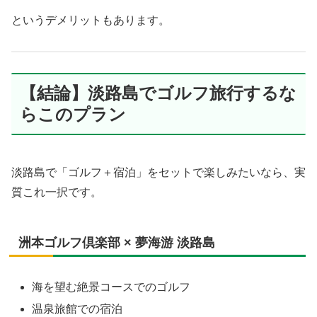
というデメリットもあります。
【結論】淡路島でゴルフ旅行するな
らこのプラン
淡路島で「ゴルフ＋宿泊」をセットで楽しみたいなら、実
質これ一択です。
洲本ゴルフ倶楽部 × 夢海游 淡路島
海を望む絶景コースでのゴルフ
温泉旅館での宿泊