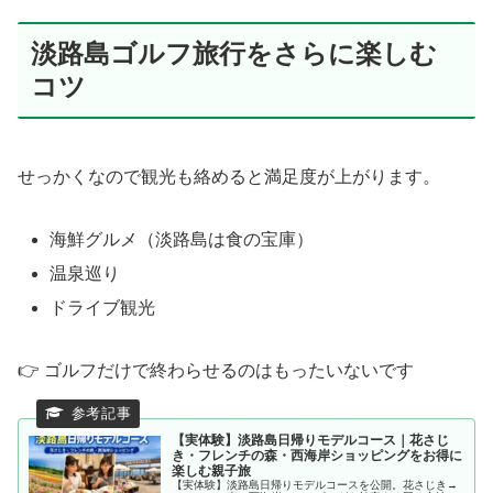
淡路島ゴルフ旅行をさらに楽しむ
コツ
せっかくなので観光も絡めると満足度が上がります。
海鮮グルメ（淡路島は食の宝庫）
温泉巡り
ドライブ観光
👉 ゴルフだけで終わらせるのはもったいないです
【実体験】淡路島日帰りモデルコース｜花さじ
き・フレンチの森・西海岸ショッピングをお得に
楽しむ親子旅
【実体験】淡路島日帰りモデルコースを公開。花さじき→