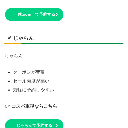
一休.com で予約する
✔ じゃらん
じゃらん
クーポンが豊富
セール頻度が高い
気軽に予約しやすい
👉
コスパ重視ならこちら
じゃらんで予約する