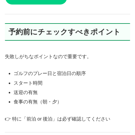
予約前にチェックすべきポイント
失敗しがちなポイントなので重要です。
ゴルフのプレー日と宿泊日の順序
スタート時間
送迎の有無
食事の有無（朝・夕）
👉 特に「前泊 or 後泊」は必ず確認してください