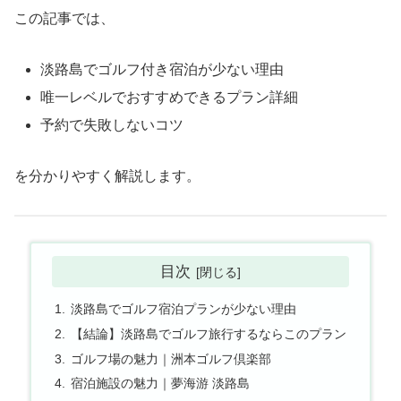
この記事では、
淡路島でゴルフ付き宿泊が少ない理由
唯一レベルでおすすめできるプラン詳細
予約で失敗しないコツ
を分かりやすく解説します。
目次
淡路島でゴルフ宿泊プランが少ない理由
【結論】淡路島でゴルフ旅行するならこのプラン
ゴルフ場の魅力｜洲本ゴルフ倶楽部
宿泊施設の魅力｜夢海游 淡路島