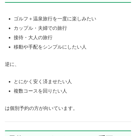
ゴルフ＋温泉旅行を一度に楽しみたい
カップル・夫婦での旅行
接待・大人の旅行
移動や手配をシンプルにしたい人
逆に、
とにかく安く済ませたい人
複数コースを回りたい人
は個別予約の方が向いています。