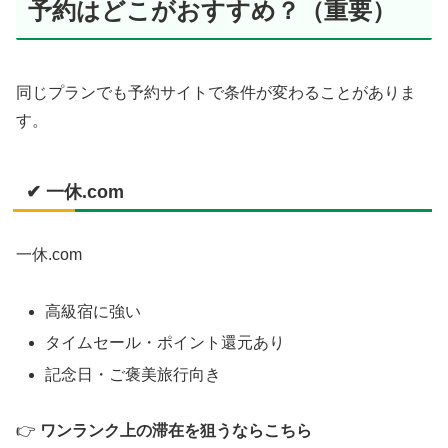
予約はどこがおすすめ？（重要）
同じプランでも予約サイトで条件が変わることがありま
す。
✔ 一休.com
一休.com
高級宿に強い
タイムセール・ポイント還元あり
記念日・ご褒美旅行向き
👉
ワンランク上の滞在を狙うならこちら