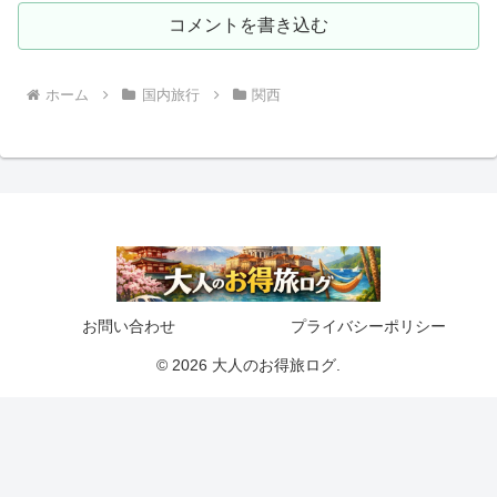
コメントを書き込む
ホーム
国内旅行
関西
お問い合わせ
プライバシーポリシー
© 2026 大人のお得旅ログ.