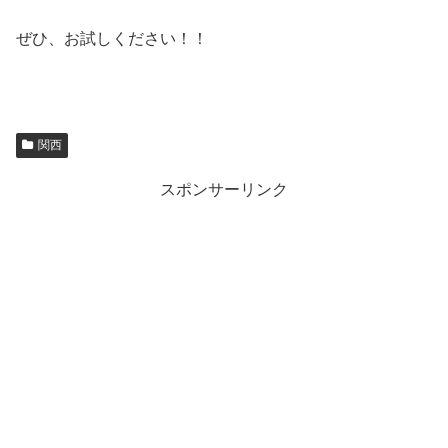
ぜひ、お試しください！！
関西
スポンサーリンク