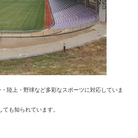
ー・陸上・野球など多彩なスポーツに対応していま
としても知られています。