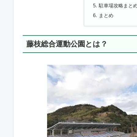
駐車場攻略まと
まとめ
藤枝総合運動公園とは？