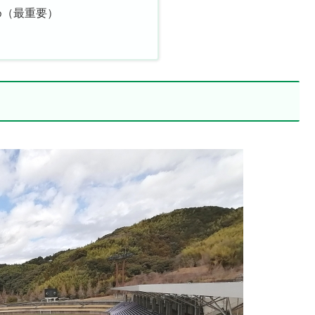
め（最重要）