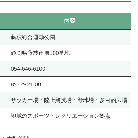
内容
藤枝総合運動公園
静岡県藤枝市原100番地
054-646-6100
8:00〜21:00
サッカー場・陸上競技場・野球場・多目的広場
地域のスポーツ・レクリエーション拠点