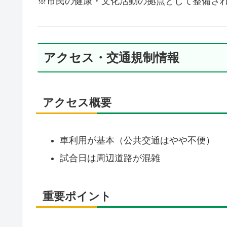
※市民の健康・文化活動の拠点として整備さ
アクセス・交通規制情報
アクセス概要
車利用が基本（公共交通はやや不便）
試合日は周辺道路が混雑
重要ポイント