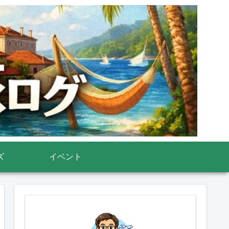
ズ
イベント