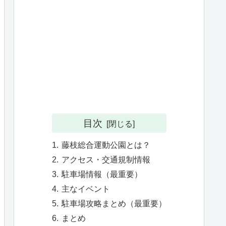
目次
藤枝総合運動公園とは？
アクセス・交通規制情報
駐車場情報（最重要）
主なイベント
駐車場攻略まとめ（最重要）
まとめ