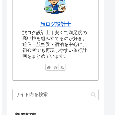
旅ログ設計士
旅ログ設計士｜安くて満足度の
高い旅を組み立てるのが好き。
通信・航空券・宿泊を中心に、
初心者でも再現しやすい旅行計
画をまとめています。