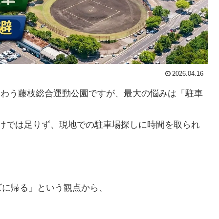
2026.04.16
賑わう藤枝総合運動公園ですが、最大の悩みは「駐車
けでは足りず、現地での駐車場探しに時間を取られ
ズに帰る」という観点から、