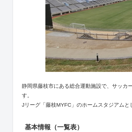
静岡県藤枝市にある総合運動施設で、サッカ
す。
Jリーグ「藤枝MYFC」のホームスタジアム
基本情報（一覧表）