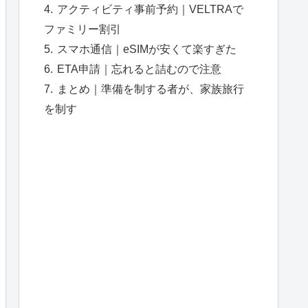
アクティビティ事前予約｜VELTRAで
ファミリー割引
スマホ通信｜eSIMが安くて楽すぎた
ETA申請｜忘れると詰むので注意
まとめ｜準備を制する者が、家族旅行
を制す