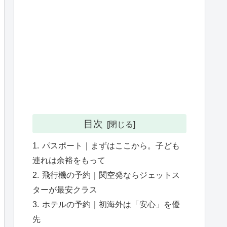
目次
パスポート｜まずはここから。子ども
連れは余裕をもって
飛行機の予約｜関空発ならジェットス
ターが最安クラス
ホテルの予約｜初海外は「安心」を優
先