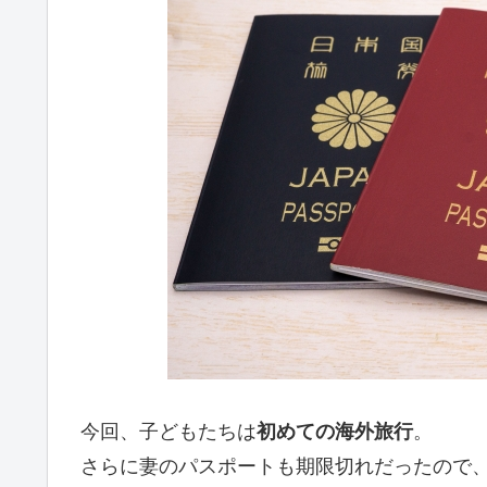
今回、子どもたちは
初めての海外旅行
。
さらに妻のパスポートも期限切れだったので