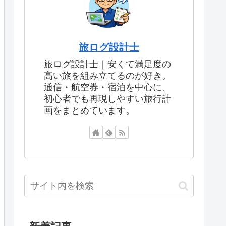
旅ログ設計士
旅ログ設計士｜安くて満足度の
高い旅を組み立てるのが好き。
通信・航空券・宿泊を中心に、
初心者でも再現しやすい旅行計
画をまとめています。