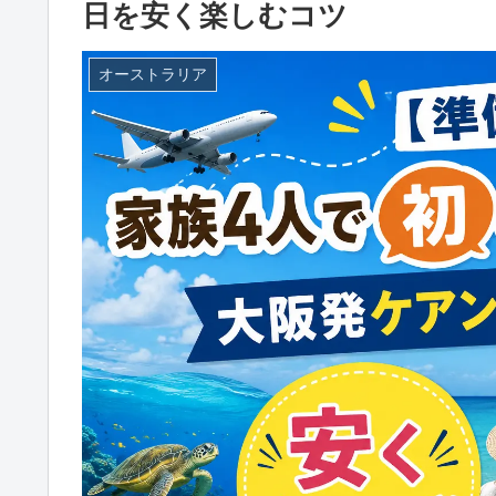
日を安く楽しむコツ
オーストラリア