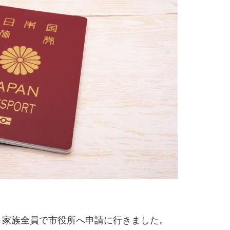
、家族全員で市役所へ申請に行きました。