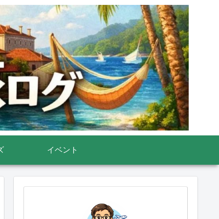
ズ
イベント