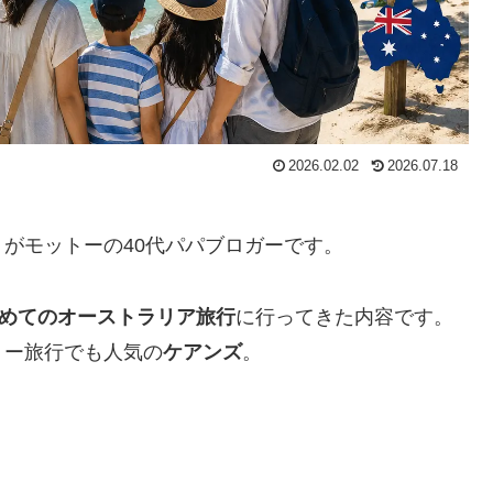
2026.02.02
2026.07.18
がモットーの40代パパブロガーです。
初めてのオーストラリア旅行
に行ってきた内容です。
リー旅行でも人気の
ケアンズ
。