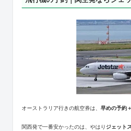
オーストラリア行きの航空券は、
早めの予約
関西発で一番安かったのは、やはり
ジェット