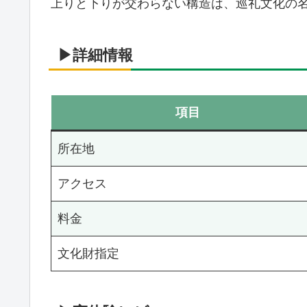
上りと下りが交わらない構造は、巡礼文化の
▶詳細情報
項目
所在地
アクセス
料金
文化財指定