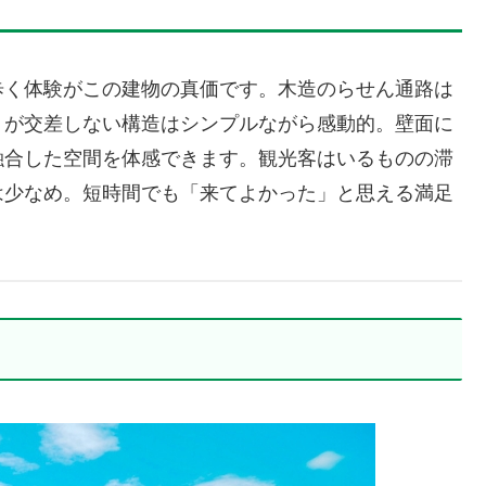
歩く体験がこの建物の真価です。木造のらせん通路は
りが交差しない構造はシンプルながら感動的。壁面に
融合した空間を体感できます。観光客はいるものの滞
は少なめ。短時間でも「来てよかった」と思える満足