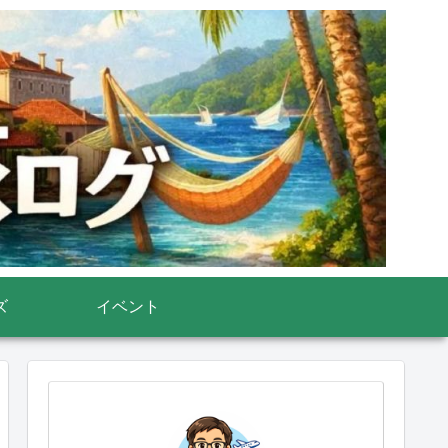
ズ
イベント