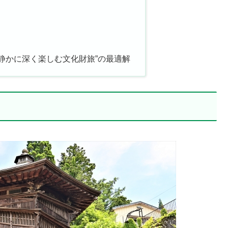
静かに深く楽しむ文化財旅”の最適解