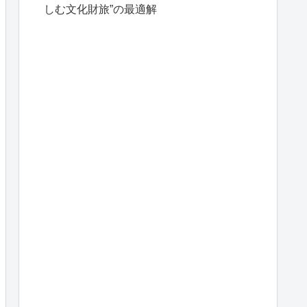
しむ文化財旅”の最適解