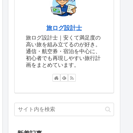
旅ログ設計士
旅ログ設計士｜安くて満足度の
高い旅を組み立てるのが好き。
通信・航空券・宿泊を中心に、
初心者でも再現しやすい旅行計
画をまとめています。